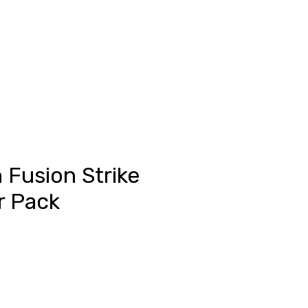
Fusion Strike
r Pack