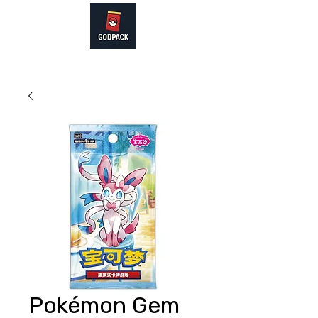
Pokémon Gem