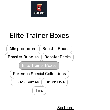
Elite Trainer Boxes
Alle producten
Booster Boxes
Booster Bundles
Booster Packs
Elite Trainer Boxes
Pokémon Special Collections
TikTok Games
TikTok Live
Tins
Sorteren